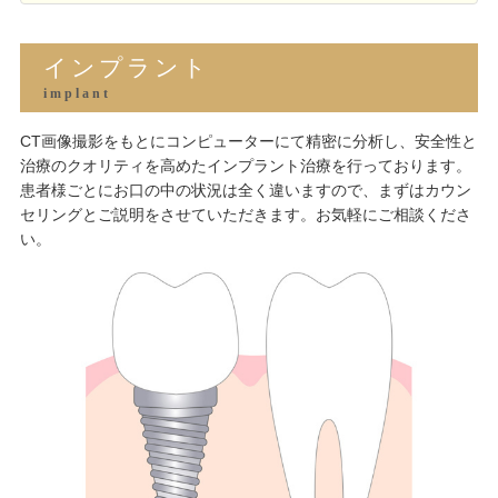
インプラント
implant
CT画像撮影をもとにコンピューターにて精密に分析し、安全性と
治療のクオリティを高めたインプラント治療を行っております。
患者様ごとにお口の中の状況は全く違いますので、まずはカウン
セリングとご説明をさせていただきます。お気軽にご相談くださ
い。