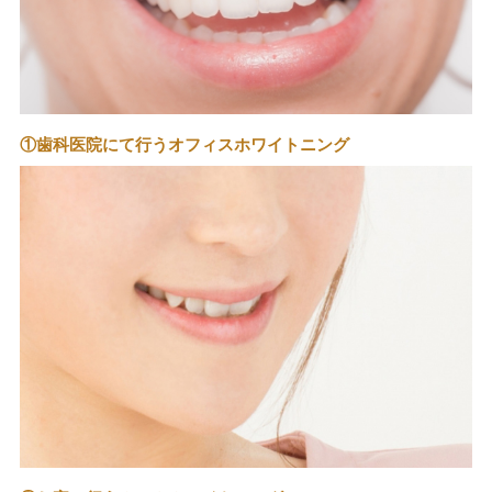
①歯科医院にて行うオフィスホワイトニング