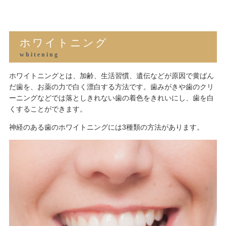
ホワイトニング
whitening
ホワイトニングとは、加齢、生活習慣、遺伝などが原因で黄ばん
だ歯を、お薬の力で白く漂白する方法です。歯みがきや歯のクリ
ーニングなどでは落としきれない歯の着色をきれいにし、歯を白
くすることができます。
神経のある歯のホワイトニングには3種類の方法があります。