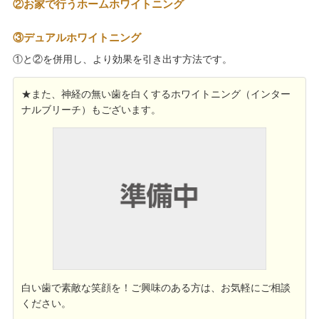
②お家で行うホームホワイトニング
③デュアルホワイトニング
①と②を併用し、より効果を引き出す方法です。
★また、神経の無い歯を白くするホワイトニング（インター
ナルブリーチ）もございます。
白い歯で素敵な笑顔を！ご興味のある方は、お気軽にご相談
ください。