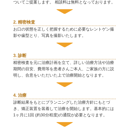
ついてご提案します。 相談料は無料となっております。
2. 精密検査
お口の状態を正しく把握するために必要なレントゲン撮
影や歯型とり、写真を撮影いたします。
3. 診断
精密検査を元に治療計画を立て、詳しい治療方法や治療
期間の目安、費用等を患者さんご本人、ご家族の方に説
明し、合意をいただいた上で治療開始となります。
4. 治療
診断結果をもとにプランニングした治療方針にもとづ
き、矯正装置を装着して治療を開始します。基本的には
1ヶ月に1回 (約30分程度)の通院が必要となります。