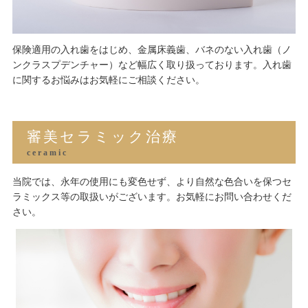
保険適用の入れ歯をはじめ、金属床義歯、バネのない入れ歯（ノ
ンクラスプデンチャー）など幅広く取り扱っております。入れ歯
に関するお悩みはお気軽にご相談ください。
審美セラミック治療
ceramic
当院では、永年の使用にも変色せず、より自然な色合いを保つセ
ラミックス等の取扱いがございます。お気軽にお問い合わせくだ
さい。