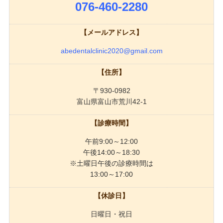
076-460-2280
【メールアドレス】
abedentalclinic2020@gmail.com
【住所】
〒930-0982
富山県富山市荒川42-1
【診療時間】
午前9:00～12:00
午後14:00～18:30
※土曜日午後の診療時間は
13:00～17:00
【休診日】
日曜日・祝日