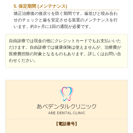
5. 保定期間 (メンテナンス)
矯正治療後の後戻りを防ぐ期間です。歯並びと咬み合わ
せのチェックと歯を安定させる装置のメンテナンスを行
います。約3ヶ月に1回の通院が必要です。
自由診療では現金の他にクレジットカードでもお支払いいた
だけます。自由診療では健康保険は使えませんが、治療費が
医療費控除の対象となるものもあります。詳しくはお問い合
わせください。
【電話番号】